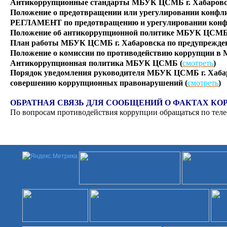
Антикоррупционные стандарты МБУК ЦСМБ г. Хабаровс
Положение о предотвращении или урегулировании конфли
РЕГЛАМЕНТ по предотвращению и урегулировании конфл
Положение об антикоррупционной политике МБУК ЦСМБ г
План работы МБУК ЦСМБ г. Хабаровска по предупреждени
Положение о комиссии по противодействию коррупции в
смотреть
Антикоррупционная политика МБУК ЦСМБ (
)
Порядок уведомления руководителя МБУК ЦСМБ г. Хабаро
смотреть
совершению коррупционных правонарушений (
)
ОБРАТНАЯ СВЯЗЬ ДЛЯ СООБЩЕНИЙ О ФАКТАХ КО
По вопросам противодействия коррупции обращаться по теле