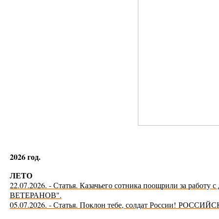
2026 год.
ЛЕТО
22.07.2026. - Статья. Казачьего сотника поощрили за работу с
ВЕТЕРАНОВ".
05.07.2026. - Статья. Поклон тебе, солдат России!
РОССИЙСК