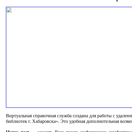
Виртуальная справочная служба создана для работы с удале
библиотек г. Хабаровска». Это удобная дополнительная возм